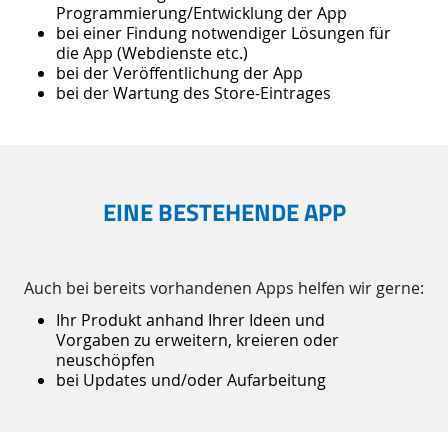
Programmierung/Entwicklung der App
bei einer Findung notwendiger Lösungen für
die App (Webdienste etc.)
bei der Veröffentlichung der App
bei der Wartung des Store-Eintrages
EINE BESTEHENDE APP
Auch bei bereits vorhandenen Apps helfen wir gerne:
Ihr Produkt anhand Ihrer Ideen und
Vorgaben zu erweitern, kreieren oder
neuschöpfen
bei Updates und/oder Aufarbeitung