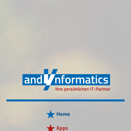
Home
Apps