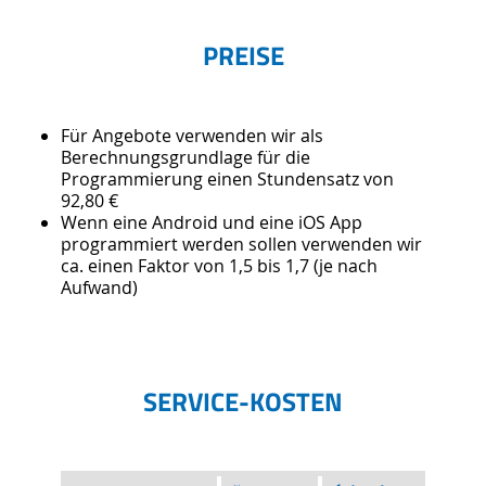
PREISE
Für Angebote verwenden wir als
Berechnungsgrundlage für die
Programmierung einen Stundensatz von
92,80 €
Wenn eine Android und eine iOS App
programmiert werden sollen verwenden wir
ca. einen Faktor von 1,5 bis 1,7 (je nach
Aufwand)
SERVICE-KOSTEN