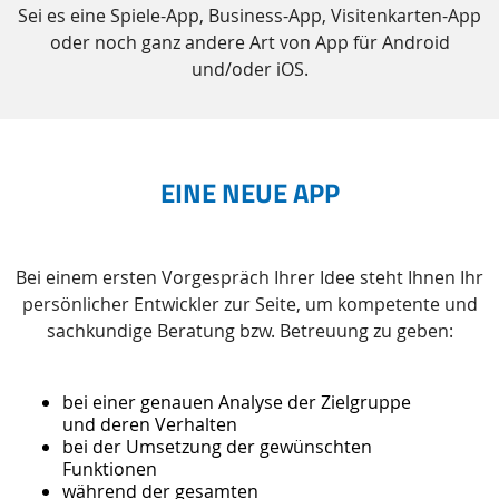
Sei es eine Spiele-App, Business-App, Visitenkarten-App
oder noch ganz andere Art von App für Android
und/oder iOS.
EINE NEUE APP
Bei einem ersten Vorgespräch Ihrer Idee steht Ihnen Ihr
persönlicher Entwickler zur Seite, um kompetente und
sachkundige Beratung bzw. Betreuung zu geben:
bei einer genauen Analyse der Zielgruppe
und deren Verhalten
bei der Umsetzung der gewünschten
Funktionen
während der gesamten