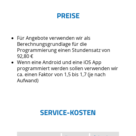
PREISE
Für Angebote verwenden wir als
Berechnungsgrundlage für die
Programmierung einen Stundensatz von
92,80 €
Wenn eine Android und eine iOS App
programmiert werden sollen verwenden wir
ca. einen Faktor von 1,5 bis 1,7 (je nach
Aufwand)
SERVICE-KOSTEN