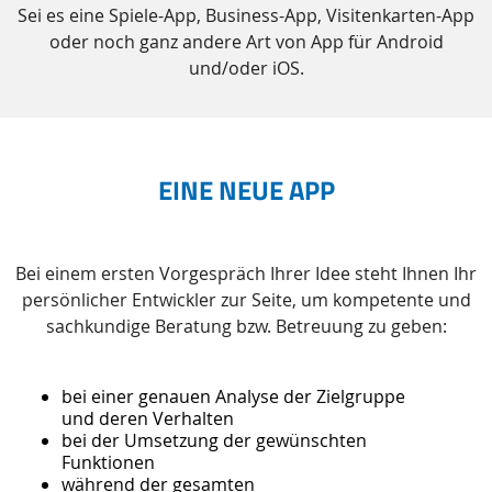
Sei es eine Spiele-App, Business-App, Visitenkarten-App
oder noch ganz andere Art von App für Android
und/oder iOS.
EINE NEUE APP
Bei einem ersten Vorgespräch Ihrer Idee steht Ihnen Ihr
persönlicher Entwickler zur Seite, um kompetente und
sachkundige Beratung bzw. Betreuung zu geben:
bei einer genauen Analyse der Zielgruppe
und deren Verhalten
bei der Umsetzung der gewünschten
Funktionen
während der gesamten