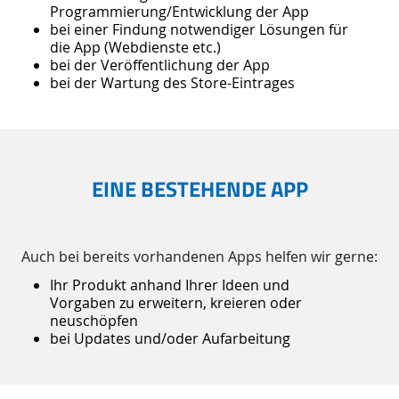
Programmierung/Entwicklung der App
bei einer Findung notwendiger Lösungen für
die App (Webdienste etc.)
bei der Veröffentlichung der App
bei der Wartung des Store-Eintrages
EINE BESTEHENDE APP
Auch bei bereits vorhandenen Apps helfen wir gerne:
Ihr Produkt anhand Ihrer Ideen und
Vorgaben zu erweitern, kreieren oder
neuschöpfen
bei Updates und/oder Aufarbeitung