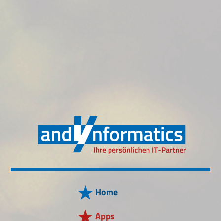
Home
Apps