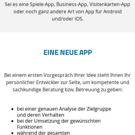
Sei es eine Spiele-App, Business-App, Visitenkarten-App
oder noch ganz andere Art von App für Android
und/oder iOS.
EINE NEUE APP
Bei einem ersten Vorgespräch Ihrer Idee steht Ihnen Ihr
persönlicher Entwickler zur Seite, um kompetente und
sachkundige Beratung bzw. Betreuung zu geben:
bei einer genauen Analyse der Zielgruppe
und deren Verhalten
bei der Umsetzung der gewünschten
Funktionen
während der gesamten