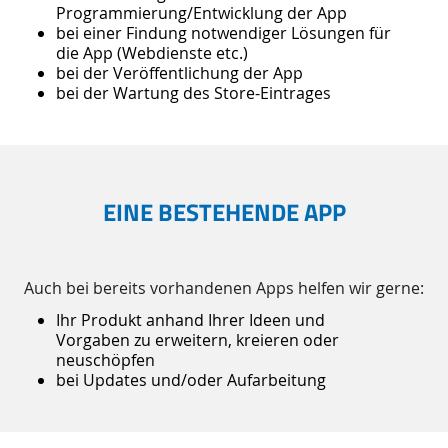
Programmierung/Entwicklung der App
bei einer Findung notwendiger Lösungen für
die App (Webdienste etc.)
bei der Veröffentlichung der App
bei der Wartung des Store-Eintrages
EINE BESTEHENDE APP
Auch bei bereits vorhandenen Apps helfen wir gerne:
Ihr Produkt anhand Ihrer Ideen und
Vorgaben zu erweitern, kreieren oder
neuschöpfen
bei Updates und/oder Aufarbeitung