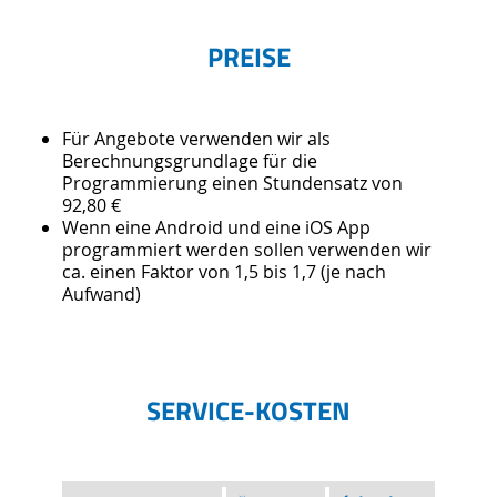
PREISE
Für Angebote verwenden wir als
Berechnungsgrundlage für die
Programmierung einen Stundensatz von
92,80 €
Wenn eine Android und eine iOS App
programmiert werden sollen verwenden wir
ca. einen Faktor von 1,5 bis 1,7 (je nach
Aufwand)
SERVICE-KOSTEN