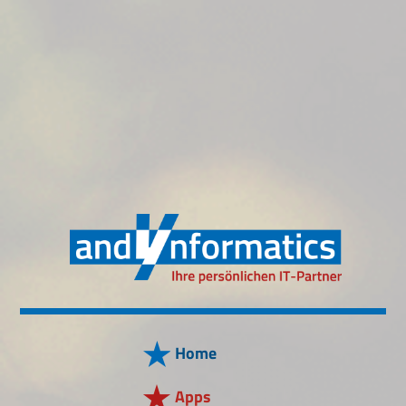
Home
Apps