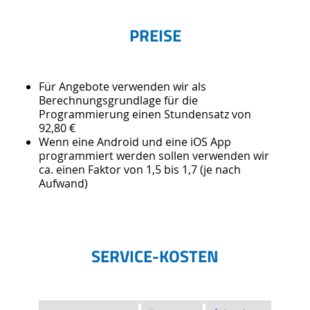
PREISE
Für Angebote verwenden wir als
Berechnungsgrundlage für die
Programmierung einen Stundensatz von
92,80 €
Wenn eine Android und eine iOS App
programmiert werden sollen verwenden wir
ca. einen Faktor von 1,5 bis 1,7 (je nach
Aufwand)
SERVICE-KOSTEN