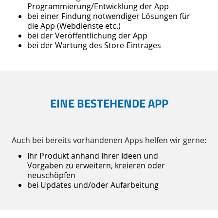
Programmierung/Entwicklung der App
bei einer Findung notwendiger Lösungen für
die App (Webdienste etc.)
bei der Veröffentlichung der App
bei der Wartung des Store-Eintrages
EINE BESTEHENDE APP
Auch bei bereits vorhandenen Apps helfen wir gerne:
Ihr Produkt anhand Ihrer Ideen und
Vorgaben zu erweitern, kreieren oder
neuschöpfen
bei Updates und/oder Aufarbeitung