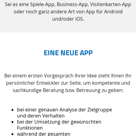
Sei es eine Spiele-App, Business-App, Visitenkarten-App
oder noch ganz andere Art von App für Android
und/oder iOS.
EINE NEUE APP
Bei einem ersten Vorgespräch Ihrer Idee steht Ihnen Ihr
persönlicher Entwickler zur Seite, um kompetente und
sachkundige Beratung bzw. Betreuung zu geben:
bei einer genauen Analyse der Zielgruppe
und deren Verhalten
bei der Umsetzung der gewünschten
Funktionen
während der gesamten