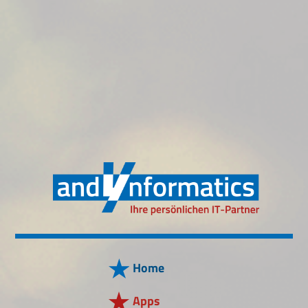
Home
Apps