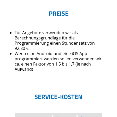
PREISE
Für Angebote verwenden wir als
Berechnungsgrundlage für die
Programmierung einen Stundensatz von
92,80 €
Wenn eine Android und eine iOS App
programmiert werden sollen verwenden wir
ca. einen Faktor von 1,5 bis 1,7 (je nach
Aufwand)
SERVICE-KOSTEN