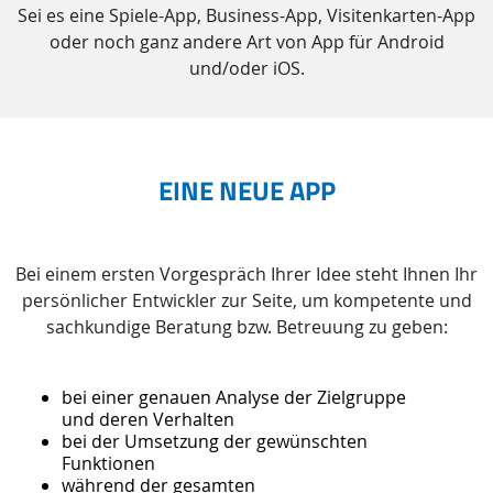
Sei es eine Spiele-App, Business-App, Visitenkarten-App
oder noch ganz andere Art von App für Android
und/oder iOS.
EINE NEUE APP
Bei einem ersten Vorgespräch Ihrer Idee steht Ihnen Ihr
persönlicher Entwickler zur Seite, um kompetente und
sachkundige Beratung bzw. Betreuung zu geben:
bei einer genauen Analyse der Zielgruppe
und deren Verhalten
bei der Umsetzung der gewünschten
Funktionen
während der gesamten