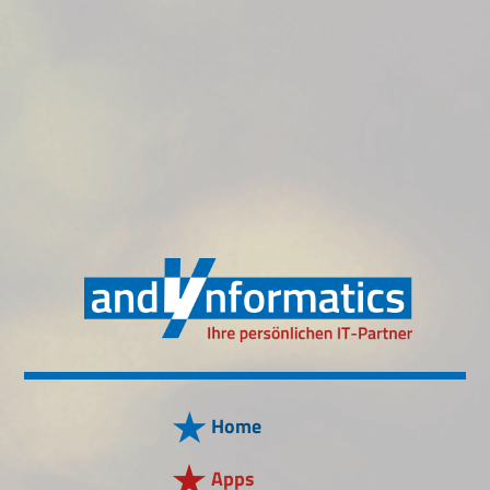
Home
Apps