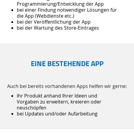
Programmierung/Entwicklung der App
bei einer Findung notwendiger Lösungen für
die App (Webdienste etc.)
bei der Veröffentlichung der App
bei der Wartung des Store-Eintrages
EINE BESTEHENDE APP
Auch bei bereits vorhandenen Apps helfen wir gerne:
Ihr Produkt anhand Ihrer Ideen und
Vorgaben zu erweitern, kreieren oder
neuschöpfen
bei Updates und/oder Aufarbeitung