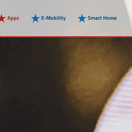
Apps
E-Mobility
Smart Home