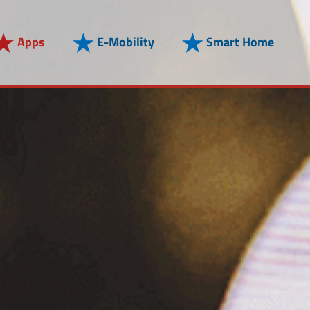
Apps
E-Mobility
Smart Home